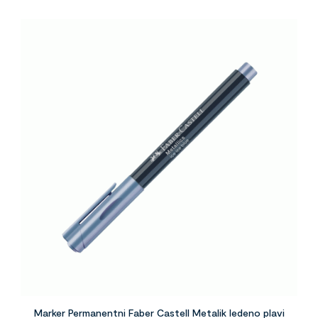
Marker Permanentni Faber Castell Metalik ledeno plavi