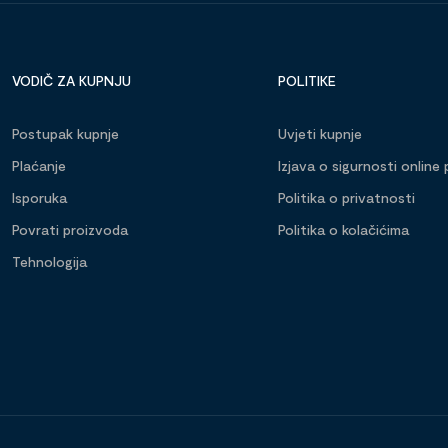
VODIČ ZA KUPNJU
POLITIKE
Postupak kupnje
Uvjeti kupnje
Plaćanje
Izjava o sigurnosti online 
Isporuka
Politika o privatnosti
Povrati proizvoda
Politika o kolačićima
Tehnologija