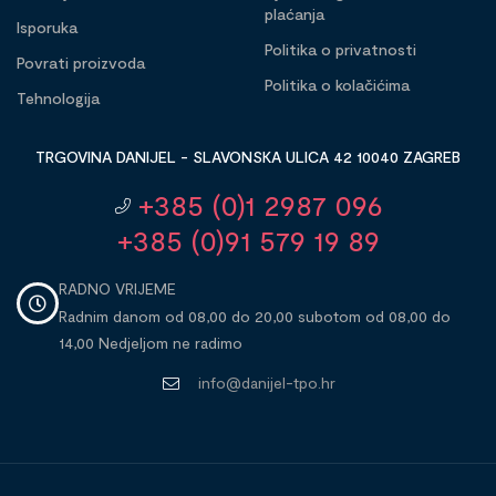
plaćanja
Isporuka
Politika o privatnosti
Povrati proizvoda
Politika o kolačićima
Tehnologija
TRGOVINA DANIJEL - SLAVONSKA ULICA 42 10040 ZAGREB
+385 (0)1 2987 096
+385 (0)91 579 19 89
RADNO VRIJEME
Radnim danom od 08,00 do 20,00 subotom od 08,00 do
14,00 Nedjeljom ne radimo
info@danijel-tpo.hr