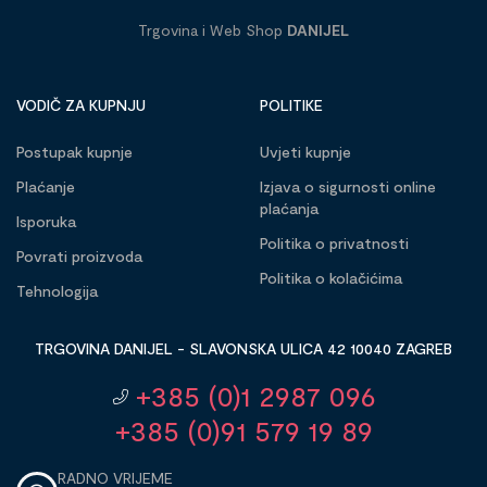
Trgovina i Web Shop
DANIJEL
VODIČ ZA KUPNJU
POLITIKE
Postupak kupnje
Uvjeti kupnje
Plaćanje
Izjava o sigurnosti online
plaćanja
Isporuka
Politika o privatnosti
Povrati proizvoda
Politika o kolačićima
Tehnologija
TRGOVINA DANIJEL - SLAVONSKA ULICA 42 10040 ZAGREB
+385 (0)1 2987 096
+385 (0)91 579 19 89
RADNO VRIJEME