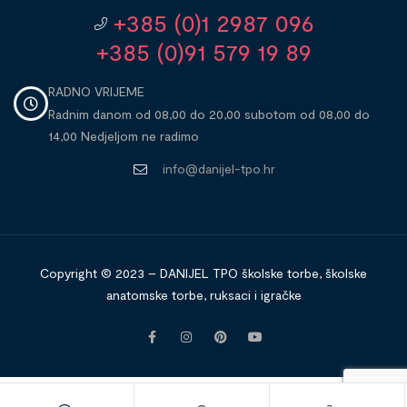
+385 (0)1 2987 096
+385 (0)91 579 19 89
RADNO VRIJEME
Radnim danom od 08,00 do 20,00 subotom od 08,00 do
14,00 Nedjeljom ne radimo
info@danijel-tpo.hr
Copyright © 2023 – DANIJEL TPO školske torbe, školske
anatomske torbe, ruksaci i igračke