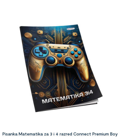
Pisanka Matematika za 3 i 4 razred Connect Premium Boy