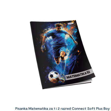
Pisanka Matematika za 1 i 2 razred Connect Soft Plus Boy