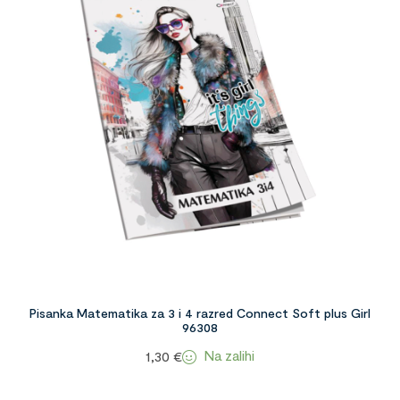
Pisanka Matematika za 3 i 4 razred Connect Soft plus Girl
96308
Na zalihi
1,30
€