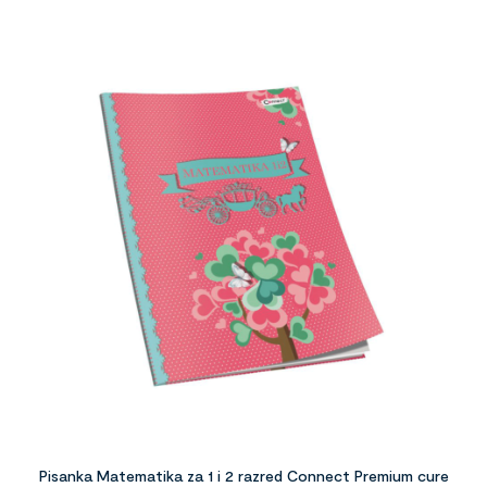
Pisanka Matematika za 1 i 2 razred Connect Premium cure