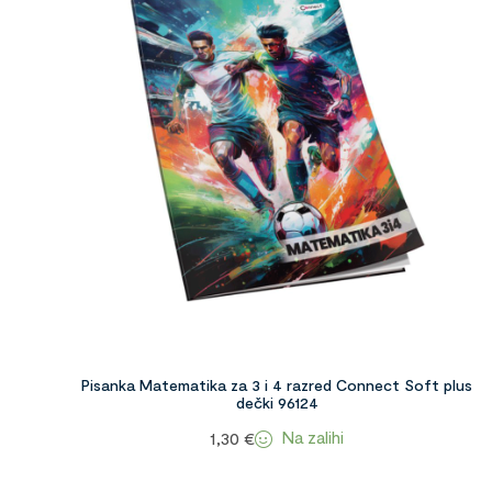
Pisanka Matematika za 3 i 4 razred Connect Soft plus
dečki 96124
Na zalihi
1,30
€