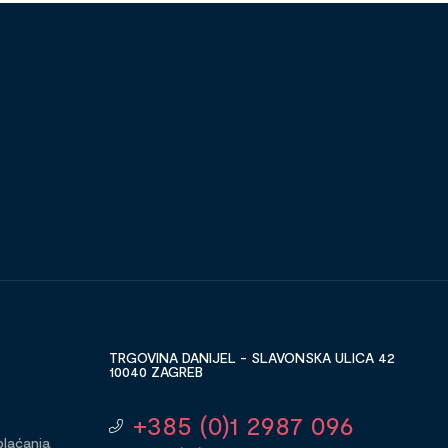
TRGOVINA DANIJEL - SLAVONSKA ULICA 42
10040 ZAGREB
+385 (0)1 2987 096
plaćanja