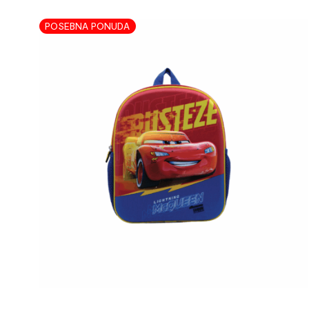
POSEBNA PONUDA