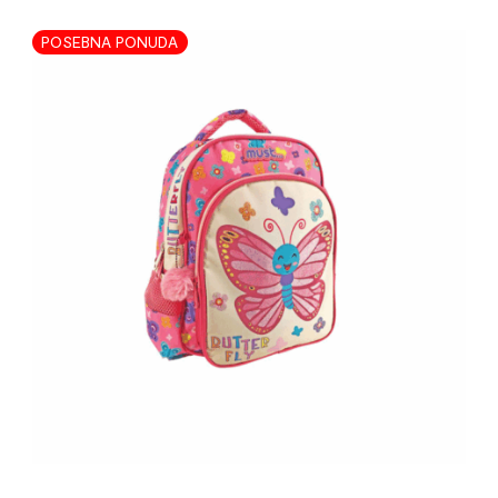
POSEBNA PONUDA