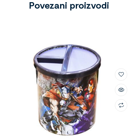
Povezani proizvodi