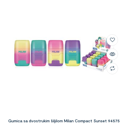
Gumica sa dvostrukim šiljilom Milan Compact Sunset 94575