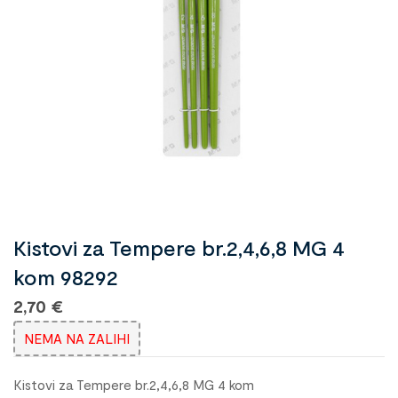
Kistovi za Tempere br.2,4,6,8 MG 4
kom 98292
2,70
€
NEMA NA ZALIHI
Kistovi za Tempere br.2,4,6,8 MG 4 kom