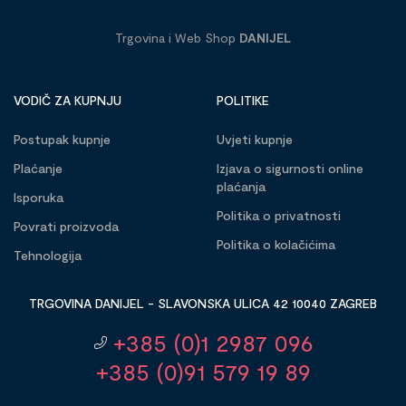
Trgovina i Web Shop
DANIJEL
VODIČ ZA KUPNJU
POLITIKE
Postupak kupnje
Uvjeti kupnje
Plaćanje
Izjava o sigurnosti online
plaćanja
Isporuka
Politika o privatnosti
Povrati proizvoda
Politika o kolačićima
Tehnologija
TRGOVINA DANIJEL - SLAVONSKA ULICA 42 10040 ZAGREB
+385 (0)1 2987 096
+385 (0)91 579 19 89