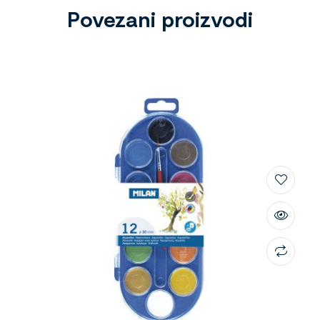
Povezani proizvodi