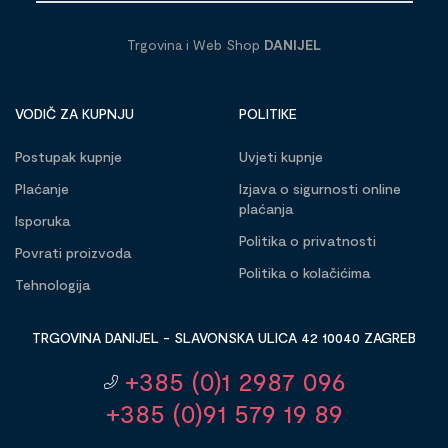
Trgovina i Web Shop
DANIJEL
VODIČ ZA KUPNJU
POLITIKE
Postupak kupnje
Uvjeti kupnje
Plaćanje
Izjava o sigurnosti online
plaćanja
Isporuka
Politika o privatnosti
Povrati proizvoda
Politika o kolačićima
Tehnologija
TRGOVINA DANIJEL - SLAVONSKA ULICA 42 10040 ZAGREB
+385 (0)1 2987 096
+385 (0)91 579 19 89