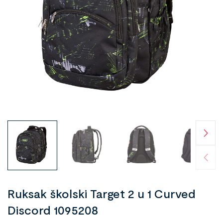
Ruksak školski Target 2 u 1 Curved
Discord 1095208