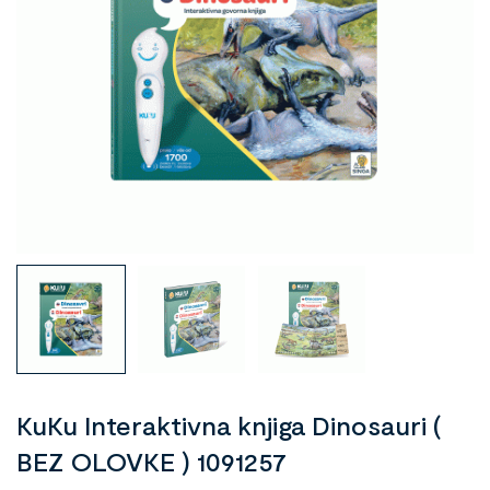
KuKu Interaktivna knjiga Dinosauri (
BEZ OLOVKE ) 1091257