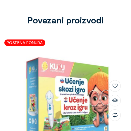
Povezani proizvodi
POSEBNA PONUDA