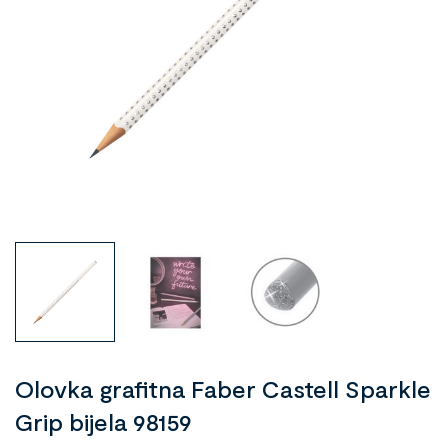
Olovka grafitna Faber Castell Sparkle
Grip bijela 98159