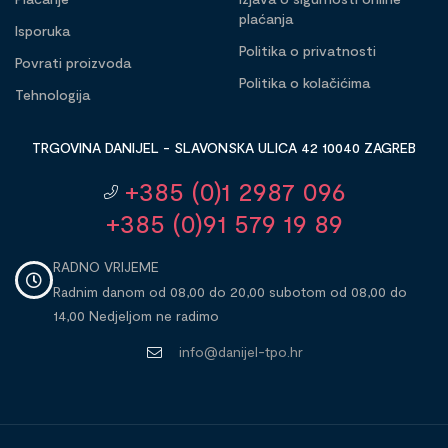
plaćanja
Isporuka
Politika o privatnosti
Povrati proizvoda
Politika o kolačićima
Tehnologija
TRGOVINA DANIJEL - SLAVONSKA ULICA 42 10040 ZAGREB
+385 (0)1 2987 096
+385 (0)91 579 19 89
RADNO VRIJEME
Radnim danom od 08,00 do 20,00 subotom od 08,00 do
14,00 Nedjeljom ne radimo
info@danijel-tpo.hr