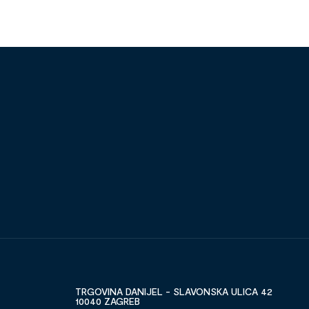
TRGOVINA DANIJEL - SLAVONSKA ULICA 42
10040 ZAGREB