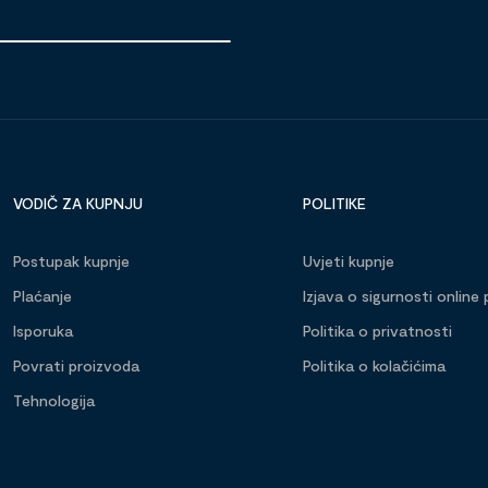
VODIČ ZA KUPNJU
POLITIKE
Postupak kupnje
Uvjeti kupnje
Plaćanje
Izjava o sigurnosti online 
Isporuka
Politika o privatnosti
Povrati proizvoda
Politika o kolačićima
Tehnologija