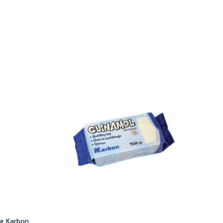
 g Karbon