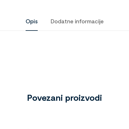
Opis
Dodatne informacije
Povezani proizvodi