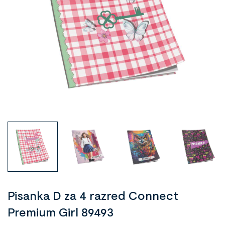
Pisanka D za 4 razred Connect
Premium Girl 89493