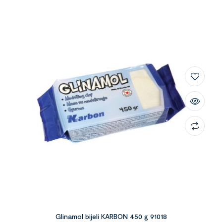
Glinamol bijeli KARBON 450 g 91018