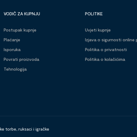
VODIČ ZA KUPNJU
POLITIKE
Postupak kupnje
Uvjeti kupnje
Plaćanje
Izjava o sigurnosti online 
Isporuka
Politika o privatnosti
Povrati proizvoda
Politika o kolačićima
Tehnologija
 torbe, ruksaci i igračke