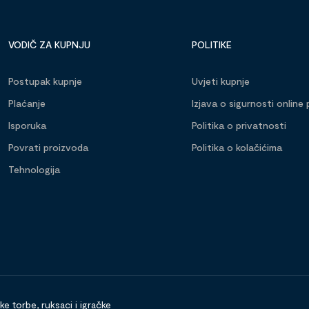
VODIČ ZA KUPNJU
POLITIKE
Postupak kupnje
Uvjeti kupnje
Plaćanje
Izjava o sigurnosti online 
Isporuka
Politika o privatnosti
Povrati proizvoda
Politika o kolačićima
Tehnologija
 torbe, ruksaci i igračke