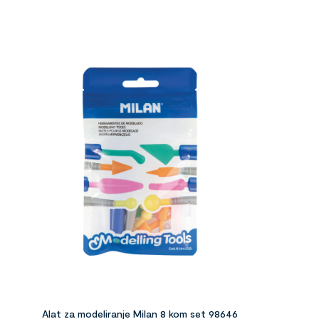
Alat za modeliranje Milan 8 kom set 98646