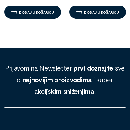
DODAJ U KOŠARICU
DODAJ U KOŠARICU
Prijavom na Newsletter
prvi doznajte
sve
o
najnovijim proizvodima
i super
akcijskim sniženjima
.