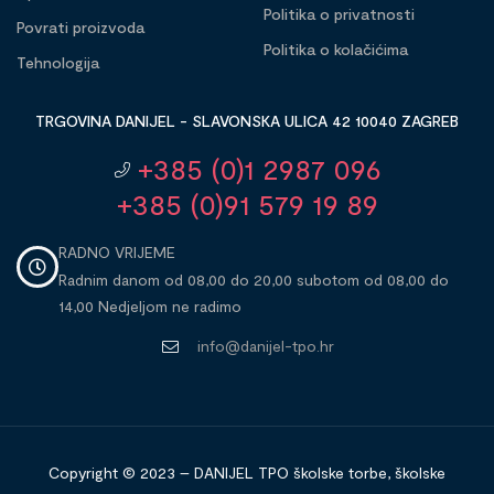
Politika o privatnosti
Povrati proizvoda
Politika o kolačićima
Tehnologija
TRGOVINA DANIJEL - SLAVONSKA ULICA 42 10040 ZAGREB
+385 (0)1 2987 096
+385 (0)91 579 19 89
RADNO VRIJEME
Radnim danom od 08,00 do 20,00 subotom od 08,00 do
14,00 Nedjeljom ne radimo
info@danijel-tpo.hr
Copyright © 2023 – DANIJEL TPO školske torbe, školske