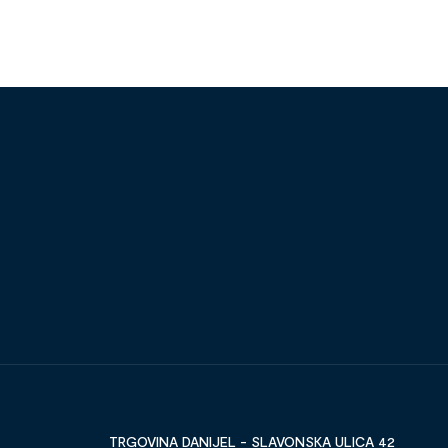
TRGOVINA DANIJEL - SLAVONSKA ULICA 42