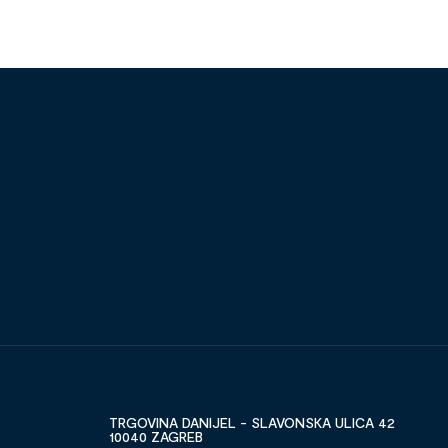
TRGOVINA DANIJEL - SLAVONSKA ULICA 42
10040 ZAGREB