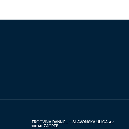
TRGOVINA DANIJEL - SLAVONSKA ULICA 42
10040 ZAGREB