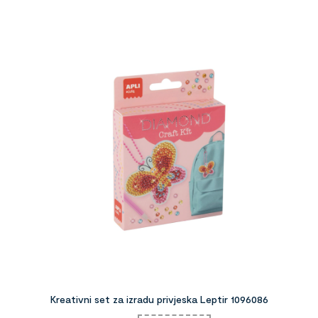
Kreativni set za izradu privjeska Leptir 1096086