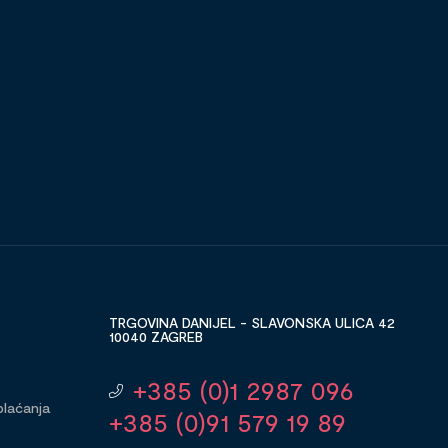
TRGOVINA DANIJEL - SLAVONSKA ULICA 42
10040 ZAGREB
+385 (0)1 2987 096
plaćanja
+385 (0)91 579 19 89