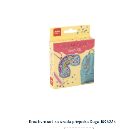
Kreativni set za izradu privjeska Duga 1096224