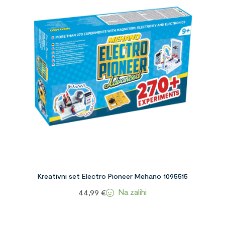
Kreativni set Electro Pioneer Mehano 1095515
Na zalihi
44,99
€