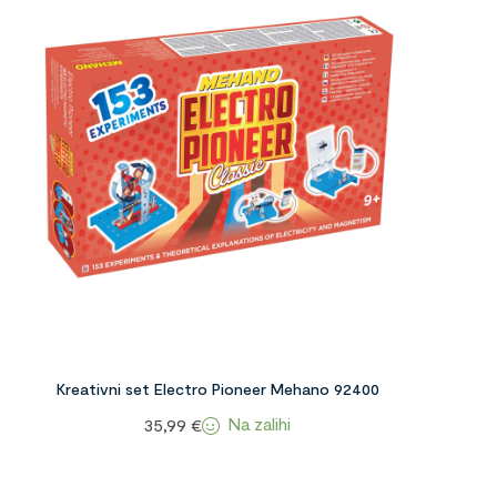
Kreativni set Electro Pioneer Mehano 92400
Na zalihi
35,99
€