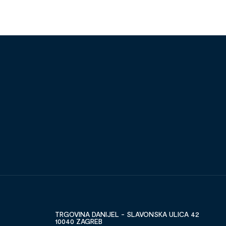
TRGOVINA DANIJEL - SLAVONSKA ULICA 42
10040 ZAGREB