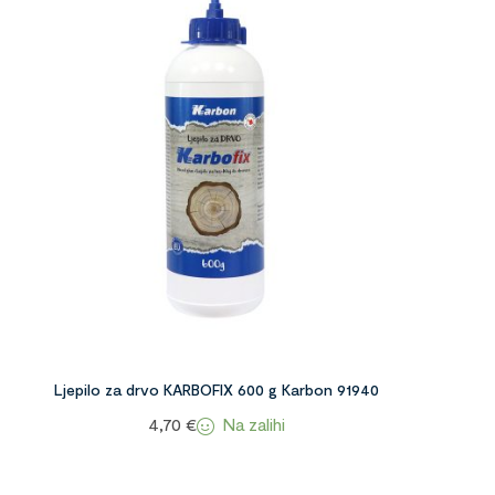
Ljepilo za drvo KARBOFIX 600 g Karbon 91940
Na zalihi
4,70
€