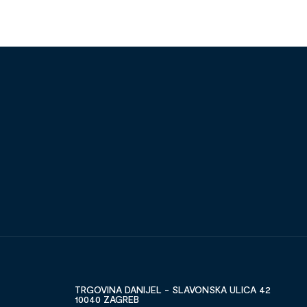
TRGOVINA DANIJEL - SLAVONSKA ULICA 42
10040 ZAGREB