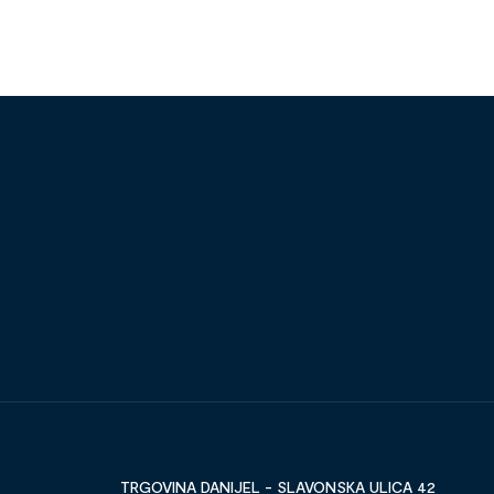
TRGOVINA DANIJEL - SLAVONSKA ULICA 42