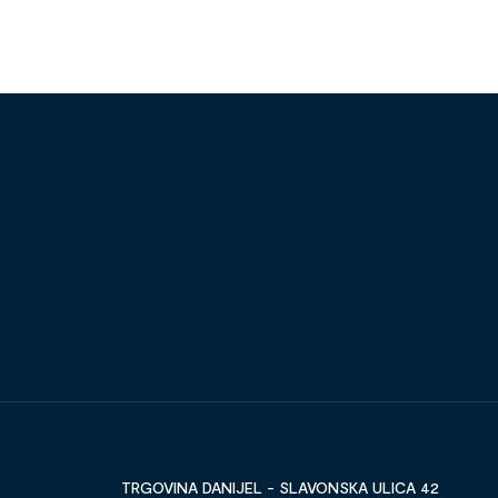
TRGOVINA DANIJEL - SLAVONSKA ULICA 42