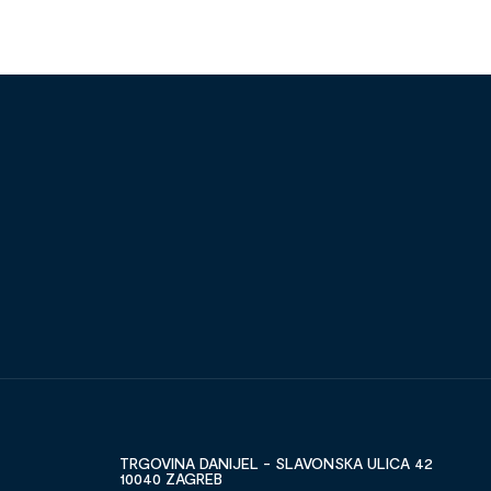
TRGOVINA DANIJEL - SLAVONSKA ULICA 42
10040 ZAGREB