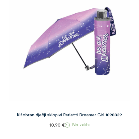
Kišobran dječji sklopivi Perletti Dreamer Girl 1098839
Na zalihi
10,90
€