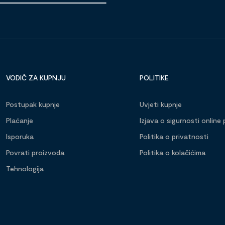
VODIČ ZA KUPNJU
POLITIKE
Postupak kupnje
Uvjeti kupnje
Plaćanje
Izjava o sigurnosti online 
Isporuka
Politika o privatnosti
Povrati proizvoda
Politika o kolačićima
Tehnologija