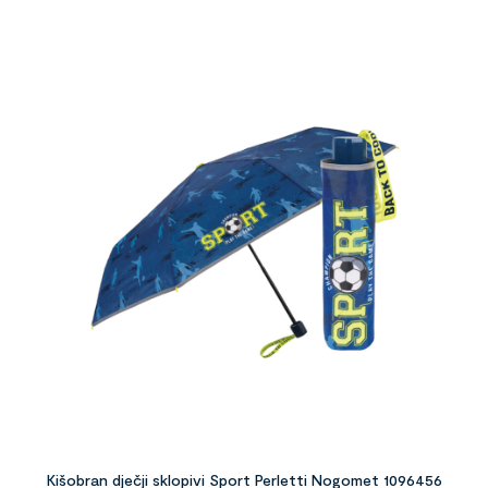
Kišobran dječji sklopivi Sport Perletti Nogomet 1096456