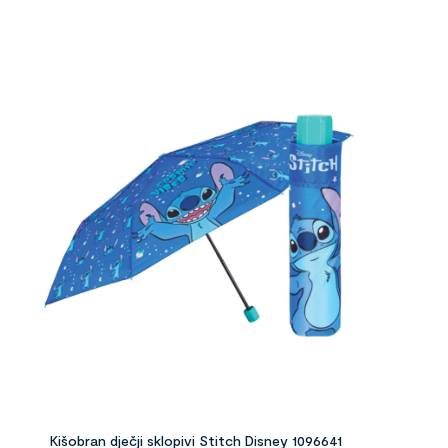
Kišobran dječji sklopivi Stitch Disney 1096641