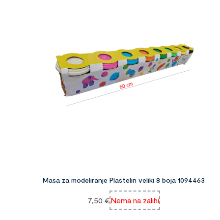
Masa za modeliranje Plastelin veliki 8 boja 1094463
7,50
€
Nema na zalihi