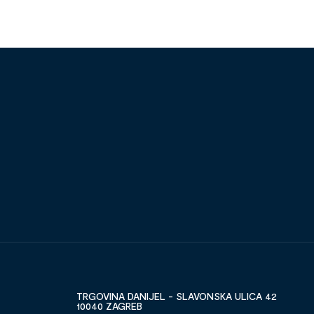
TRGOVINA DANIJEL - SLAVONSKA ULICA 42
10040 ZAGREB