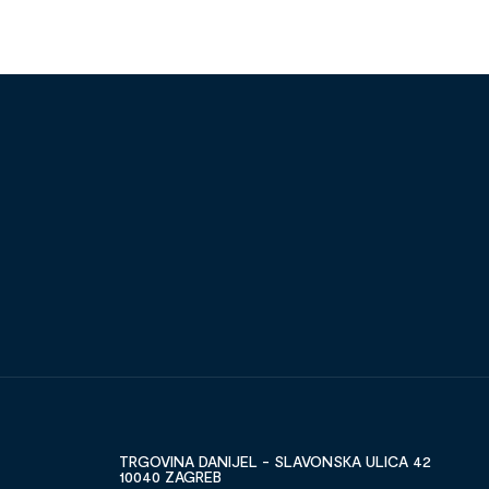
TRGOVINA DANIJEL - SLAVONSKA ULICA 42
10040 ZAGREB