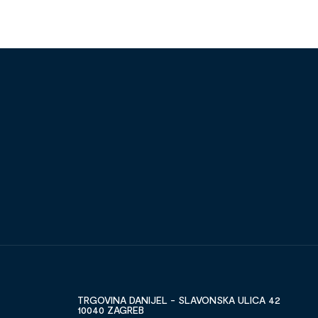
TRGOVINA DANIJEL - SLAVONSKA ULICA 42
10040 ZAGREB