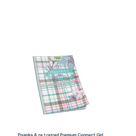
Pisanka A za 1 razred Premium Connect Girl