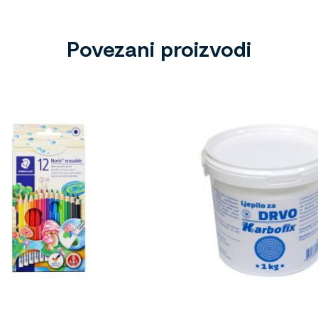
Povezani proizvodi