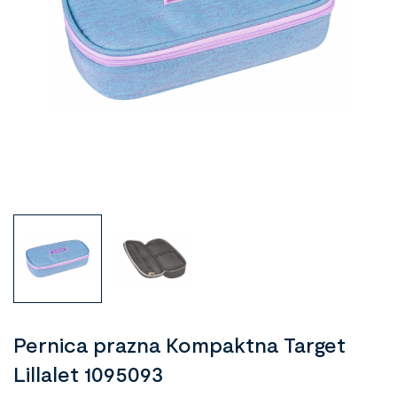
Pernica prazna Kompaktna Target
Lillalet 1095093