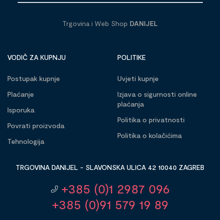
Trgovina i Web Shop
DANIJEL
VODIČ ZA KUPNJU
POLITIKE
Postupak kupnje
Uvjeti kupnje
Plaćanje
Izjava o sigurnosti online
plaćanja
Isporuka
Politika o privatnosti
Povrati proizvoda
Politika o kolačićima
Tehnologija
TRGOVINA DANIJEL - SLAVONSKA ULICA 42 10040 ZAGREB
+385 (0)1 2987 096
+385 (0)91 579 19 89