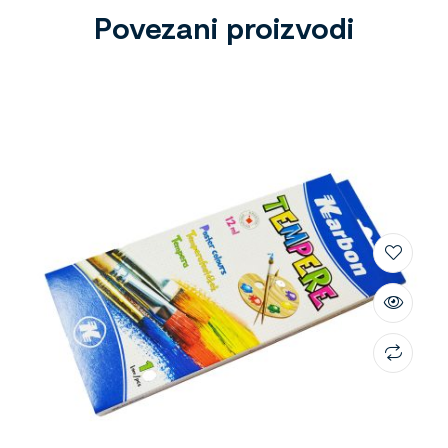
Povezani proizvodi