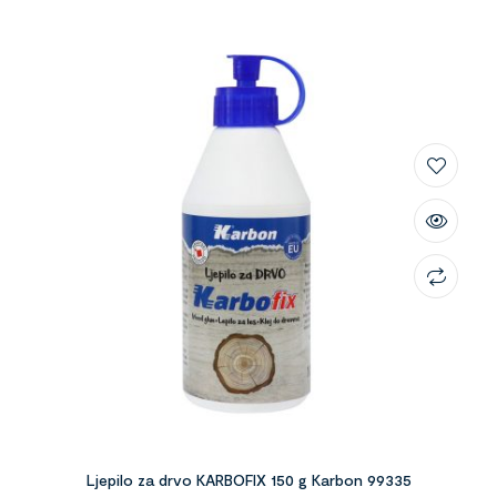
Ljepilo za drvo KARBOFIX 150 g Karbon 99335