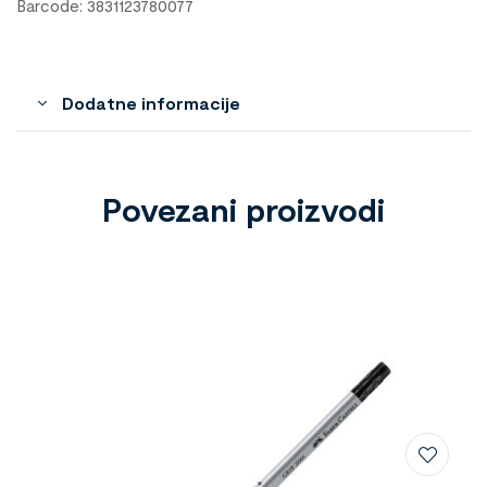
Barcode: 3831123780077
Dodatne informacije
Povezani proizvodi