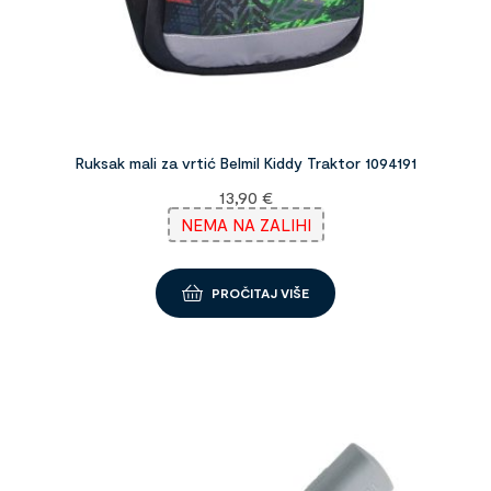
Ruksak mali za vrtić Belmil Kiddy Traktor 1094191
13,90
€
NEMA NA ZALIHI
PROČITAJ VIŠE