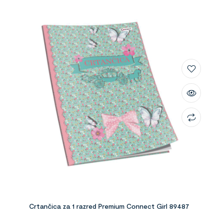
Crtančica za 1 razred Premium Connect Girl 89487