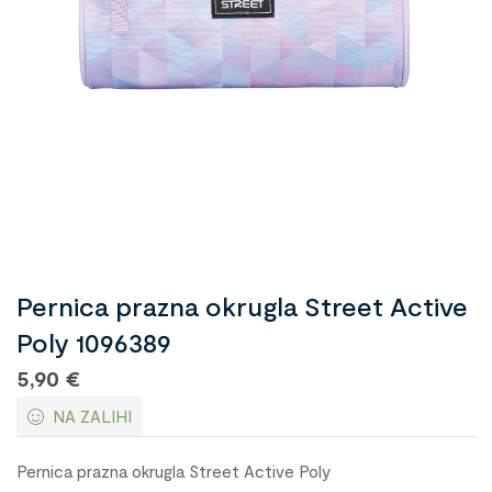
Pernica prazna okrugla Street Active
Poly 1096389
5,90
€
NA ZALIHI
Pernica prazna okrugla Street Active Poly