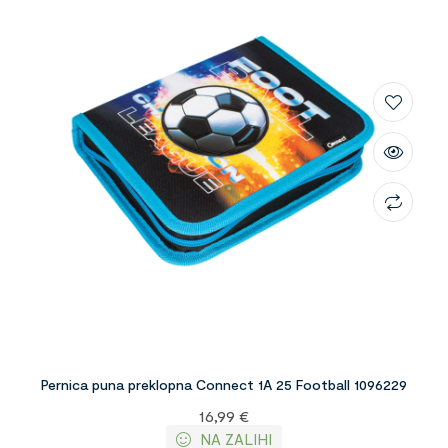
Pernica puna preklopna Connect 1A 25 Football 1096229
16,99
€
NA ZALIHI