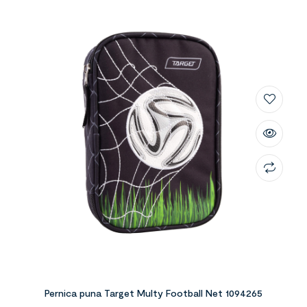
Pernica puna Target Multy Football Net 1094265