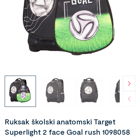
Ruksak školski anatomski Target
Superlight 2 face Goal rush 1098058