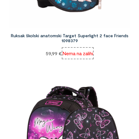
Ruksak školski anatomski Target Superlight 2 face Friends
1098379
59,99
€
Nema na zalihi