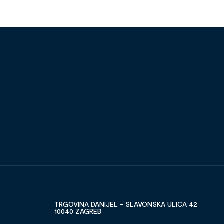
TRGOVINA DANIJEL - SLAVONSKA ULICA 42
10040 ZAGREB