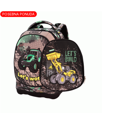
POSEBNA PONUDA