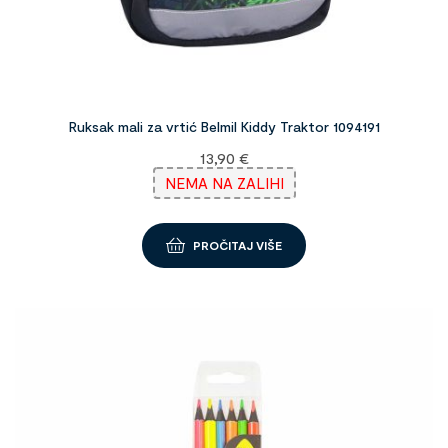
Ruksak mali za vrtić Belmil Kiddy Traktor 1094191
13,90
€
NEMA NA ZALIHI
PROČITAJ VIŠE