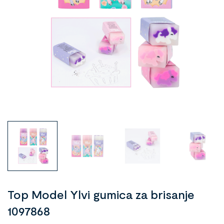
Top Model Ylvi gumica za brisanje
1097868