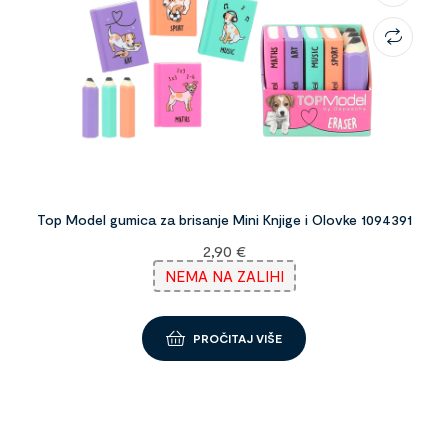
Top Model gumica za brisanje Mini Knjige i Olovke 1094391
2,90
€
NEMA NA ZALIHI
PROČITAJ VIŠE