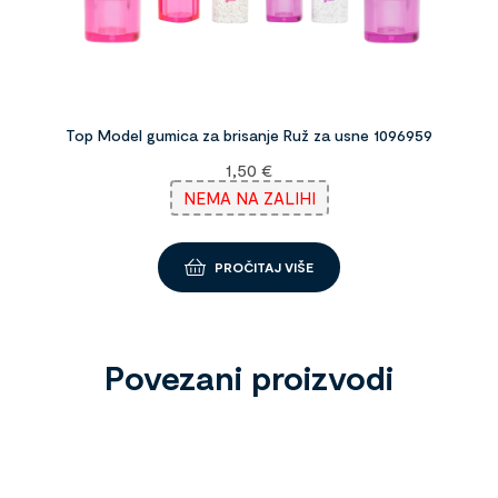
Top Model gumica za brisanje Ruž za usne 1096959
1,50
€
NEMA NA ZALIHI
PROČITAJ VIŠE
Povezani proizvodi