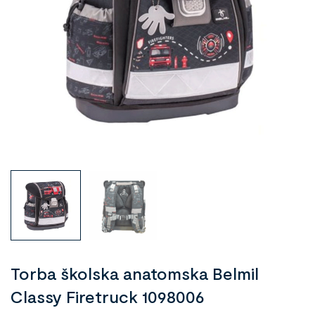
Torba školska anatomska Belmil
Classy Firetruck 1098006