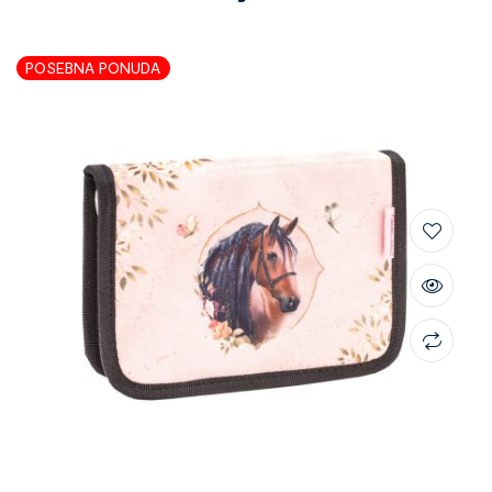
POSEBNA PONUDA