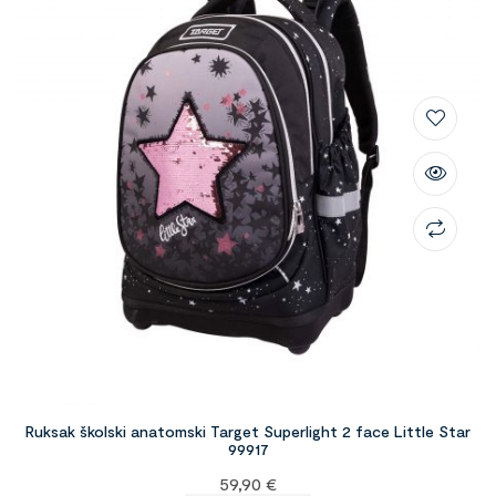
Ruksak školski anatomski Target Superlight 2 face Little Star
99917
59,90
€