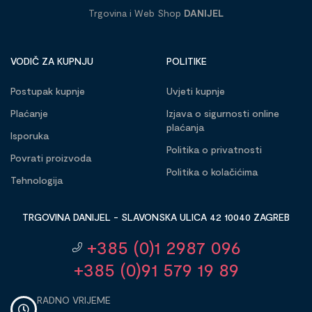
Trgovina i Web Shop
DANIJEL
VODIČ ZA KUPNJU
POLITIKE
Postupak kupnje
Uvjeti kupnje
Plaćanje
Izjava o sigurnosti online
plaćanja
Isporuka
Politika o privatnosti
Povrati proizvoda
Politika o kolačićima
Tehnologija
TRGOVINA DANIJEL - SLAVONSKA ULICA 42 10040 ZAGREB
+385 (0)1 2987 096
+385 (0)91 579 19 89
RADNO VRIJEME