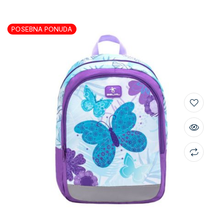
POSEBNA PONUDA