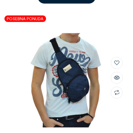
POSEBNA PONUDA