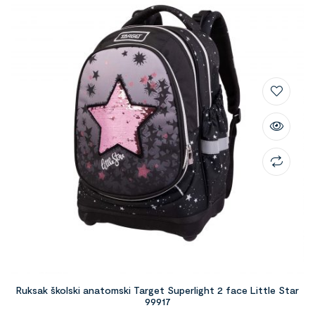
Ruksak školski anatomski Target Superlight 2 face Little Star
99917