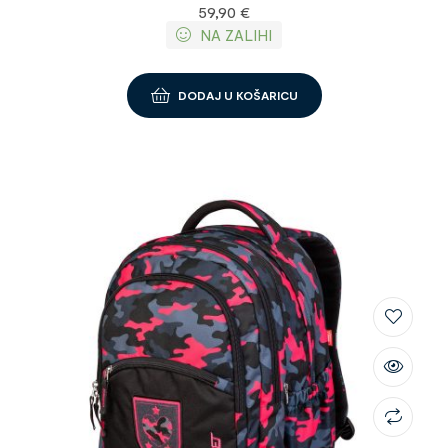
59,90
€
NA ZALIHI
DODAJ U KOŠARICU