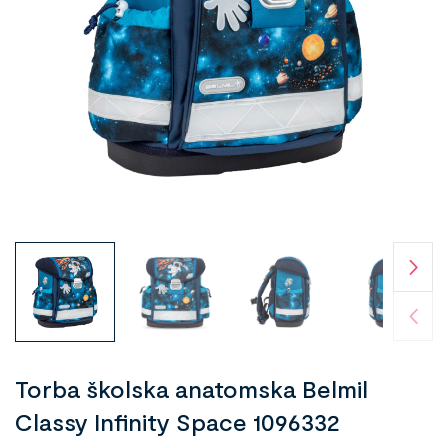
Torba školska anatomska Belmil
Classy Infinity Space 1096332