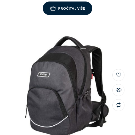
PROČITAJ VIŠE