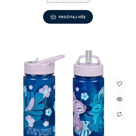
PROČITAJ VIŠE