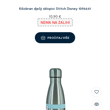
Kišobran dječji sklopivi Stitch Disney 1096641
10,90
€
NEMA NA ZALIHI
PROČITAJ VIŠE