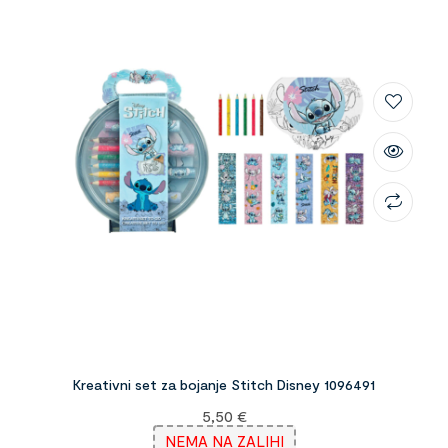
Kreativni set za bojanje Stitch Disney 1096491
5,50
€
NEMA NA ZALIHI