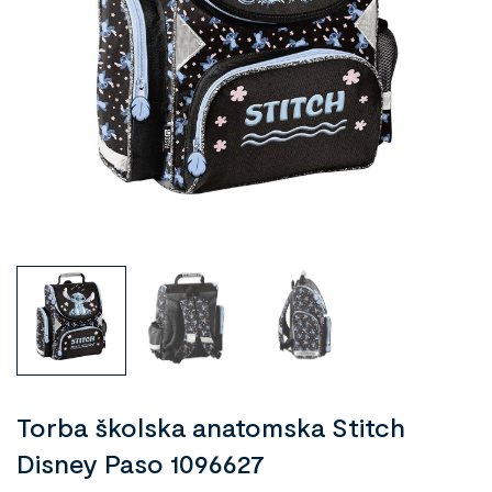
Torba školska anatomska Stitch
Disney Paso 1096627