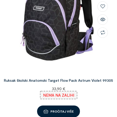
Ruksak školski Anatomski Target Flow Pack Astrum Violet 99305
33,90
€
NEMA NA ZALIHI
PROČITAJ VIŠE