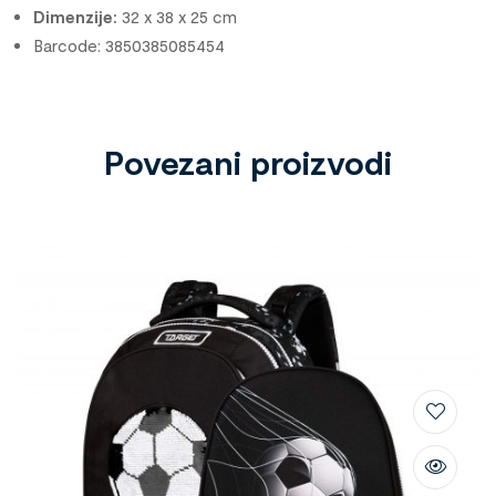
Dimenzije:
32 x 38 x 25 cm
Barcode: 3850385085454
Povezani proizvodi