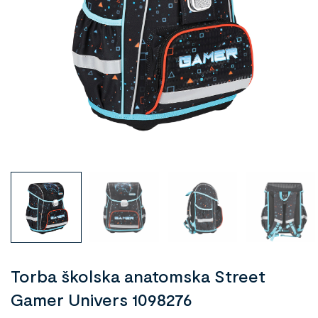
Torba školska anatomska Street
Gamer Univers 1098276