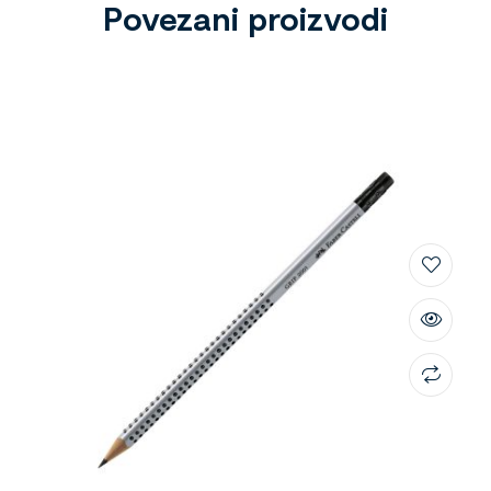
Povezani proizvodi