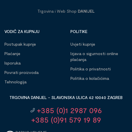
Trgovina i Web Shop
DANIJEL
VODIČ ZA KUPNJU
POLITIKE
Postupak kupnje
Uvjeti kupnje
Plaćanje
Izjava o sigurnosti online
plaćanja
Isporuka
Politika o privatnosti
Povrati proizvoda
Politika o kolačićima
Tehnologija
TRGOVINA DANIJEL - SLAVONSKA ULICA 42 10040 ZAGREB
+385 (0)1 2987 096
+385 (0)91 579 19 89