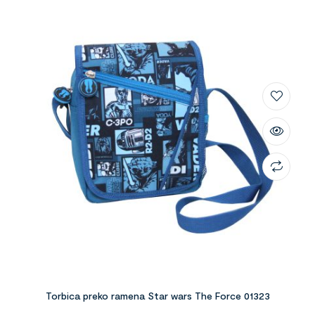
Torbica preko ramena Star wars The Force 01323