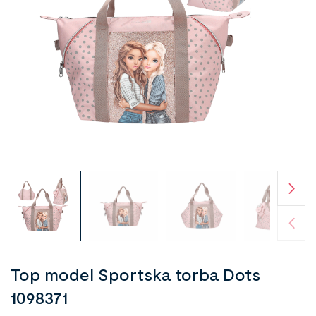
Top model Sportska torba Dots
1098371