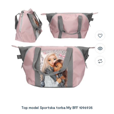
Top model Sportska torba My BFF 1096935