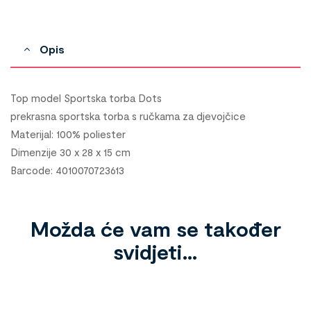
Opis
Top model Sportska torba Dots
prekrasna sportska torba s ručkama za djevojčice
Materijal: 100% poliester
Dimenzije 30 x 28 x 15 cm
Barcode: 4010070723613
Možda će vam se također
svidjeti…